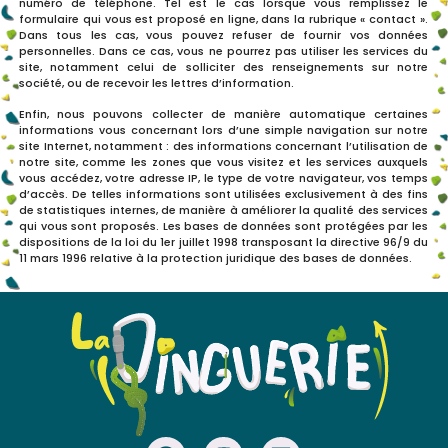
numéro de téléphone. Tel est le cas lorsque vous remplissez le
formulaire qui vous est proposé en ligne, dans la rubrique « contact ».
Dans tous les cas, vous pouvez refuser de fournir vos données
personnelles. Dans ce cas, vous ne pourrez pas utiliser les services du
site, notamment celui de solliciter des renseignements sur notre
société, ou de recevoir les lettres d’information.
Enfin, nous pouvons collecter de manière automatique certaines
informations vous concernant lors d’une simple navigation sur notre
site Internet, notamment : des informations concernant l’utilisation de
notre site, comme les zones que vous visitez et les services auxquels
vous accédez, votre adresse IP, le type de votre navigateur, vos temps
d’accès. De telles informations sont utilisées exclusivement à des fins
de statistiques internes, de manière à améliorer la qualité des services
qui vous sont proposés. Les bases de données sont protégées par les
dispositions de la loi du 1er juillet 1998 transposant la directive 96/9 du
11 mars 1996 relative à la protection juridique des bases de données.