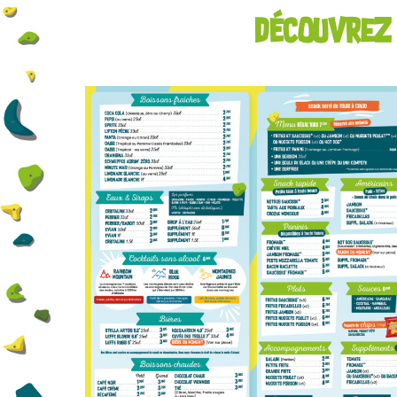
Découvrez