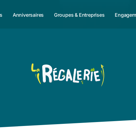
fs
Anniversaires
Groupes & Entreprises
Engagem