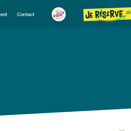
ent
Contact