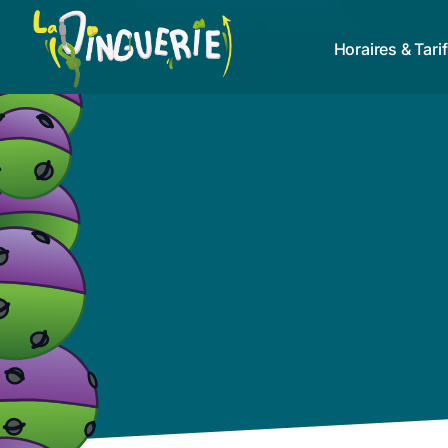
Horaires & Tari